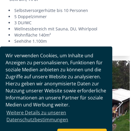
Wir verwenden Cookies, um Inhalte und
Anzeigen zu personalisieren, Funktionen für
soziale Medien anbieten zu können und die
Zugriffe auf unsere Website zu analysieren.
Hierzu geben wir anonymisierte Daten zur
Nutzung unserer Website sowie erforderliche
Informationen an unsere Partner für soziale
Medien und Werbung weiter.
Weitere Details zu unseren
Datenschutzbestimmungen