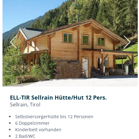
Hütten in Oberösterreich
Hütten in Niederösterreich