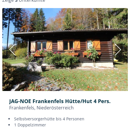
Hütten in Oberösterreich
Hütten in Niederösterreich