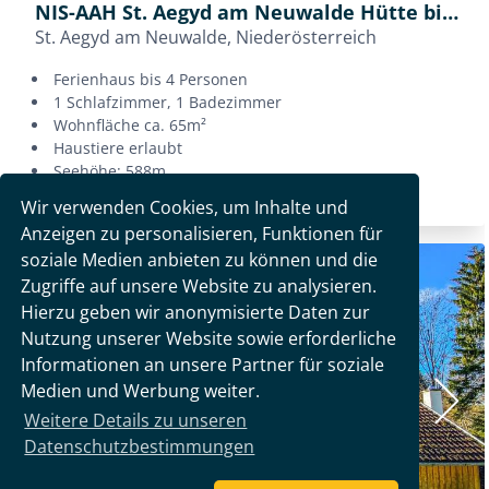
Wir verwenden Cookies, um Inhalte und
Anzeigen zu personalisieren, Funktionen für
soziale Medien anbieten zu können und die
Zugriffe auf unsere Website zu analysieren.
Hierzu geben wir anonymisierte Daten zur
Nutzung unserer Website sowie erforderliche
Informationen an unsere Partner für soziale
Medien und Werbung weiter.
Weitere Details zu unseren
Datenschutzbestimmungen