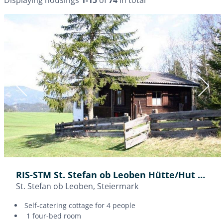
Huts in Upper Austria
Huts in Lower Austria