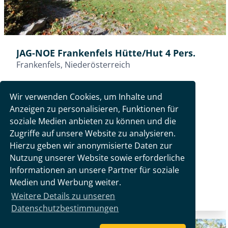
Wir verwenden Cookies, um Inhalte und
Anzeigen zu personalisieren, Funktionen für
soziale Medien anbieten zu können und die
Zugriffe auf unsere Website zu analysieren.
Hierzu geben wir anonymisierte Daten zur
Nutzung unserer Website sowie erforderliche
Informationen an unsere Partner für soziale
Medien und Werbung weiter.
Weitere Details zu unseren
Datenschutzbestimmungen